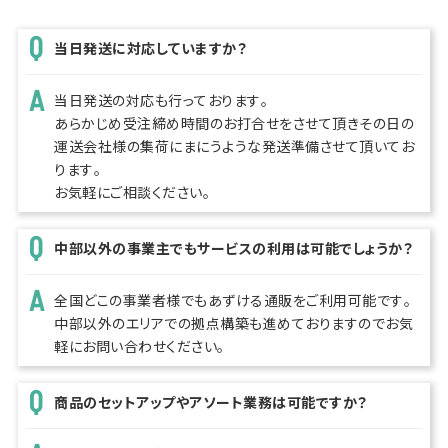
当日発送に対応していますか？
当日発送の対応も行っております。
あらかじめ受注締め時間のお打合せをさせて頂きその日の
運送会社様の集荷にまにうような発送準備させて頂いてお
ります。
お気軽にご相談ください。
中部以外の事業主でもサービスの利用は可能でしょうか？
全国どこの事業者様でもあずける通販をご利用可能です。
中部以外のエリアでの拠点構築も進めておりますのでお気
軽にお問い合わせください。
商品のセットアップやアソート業務は可能ですか？