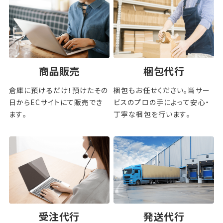
商品販売
梱包代行
倉庫に預けるだけ！預けたその
梱包もお任せください。当サー
日からECサイトにて販売でき
ビスのプロの手によって安心・
ます。
丁寧な梱包を行います。
受注代行
発送代行