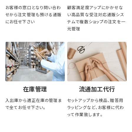
お客様の窓口となり問い合わ
顧客満足度アップにかかせな
せから注文管理も預ける通販
い高品質な受注対応通販シス
にお任せ下さい
テムで複数ショップの注文を一
元管理
在庫管理
流通加工代行
入出庫から適正在庫の管理ま
セットアップから検品、贈答用
で全てお任せ下さい。
ラッピングなど、お客様に代わ
って作業致します。