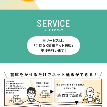
SERVICE
サービスについて
当サービスは、
「手間なく簡単ネット通販」
支援を行います！