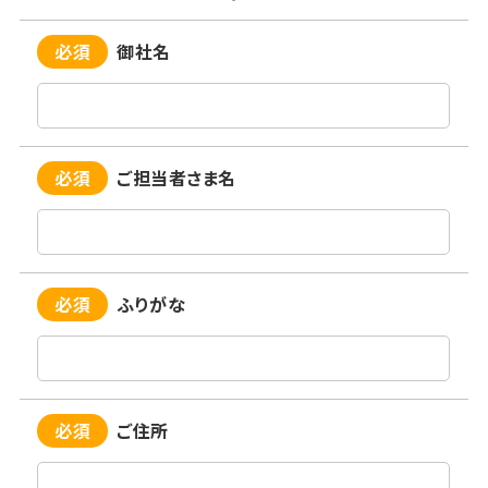
必須
御社名
必須
ご担当者さま名
必須
ふりがな
必須
ご住所