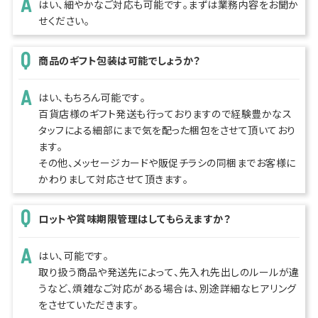
はい、細やかなご対応も可能です。まずは業務内容をお聞か
せください。
商品のギフト包装は可能でしょうか？
はい、もちろん可能です。
百貨店様のギフト発送も行っておりますので経験豊かなス
タッフによる細部にまで気を配った梱包をさせて頂いており
ます。
その他、メッセージカードや販促チラシの同梱までお客様に
かわりまして対応させて頂きます。
ロットや賞味期限管理はしてもらえますか？
はい、可能です。
取り扱う商品や発送先によって、先入れ先出しのルールが違
うなど、煩雑なご対応がある場合は、別途詳細なヒアリング
をさせていただきます。