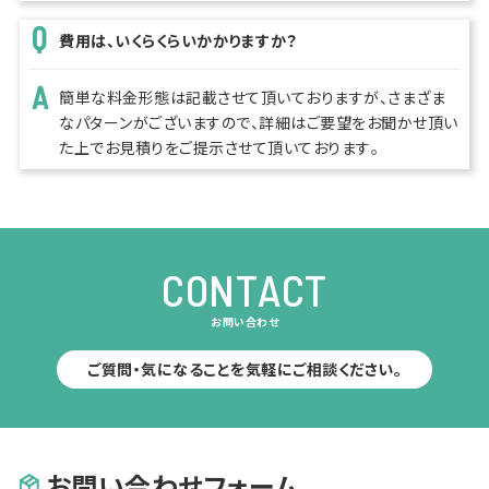
費用は、いくらくらいかかりますか？
簡単な料金形態は記載させて頂いておりますが、さまざま
なパターンがございますので、詳細はご要望をお聞かせ頂い
た上でお見積りをご提示させて頂いております。
CONTACT
お問い合わせ
ご質問・気になることを気軽にご相談ください。
お問い合わせフォーム