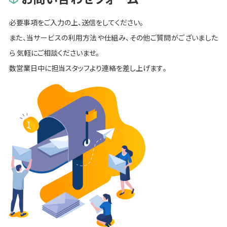
必要事項をご入力の上、送信をしてください。
また、当サービスの利用方法や仕組み、その他ご質問がございました
ら
気軽にご相談くださいませ。
数営業日中に担当スタッフより連絡を差し上げます。