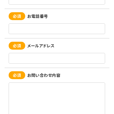
必須
お電話番号
必須
メールアドレス
必須
お問い合わせ内容