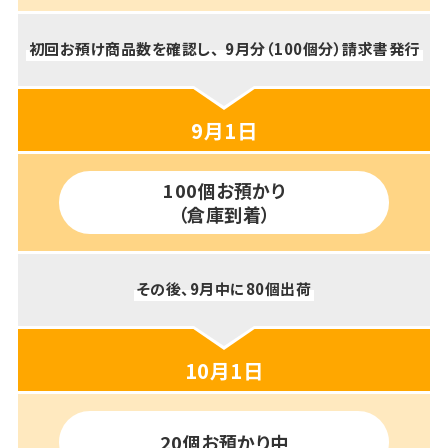
初回お預け商品数を確認し、
9月分（100個分）請求書発行
9月1日
100個お預かり
（倉庫到着）
その後、9月中に80個出荷
10月1日
20個お預かり中