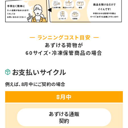
ランニングコスト目安
あずける荷物が
60サイズ・冷凍保管商品の場合
お支払いサイクル
例えば、8月中にご契約の場合
8月中
あずける通販
契約