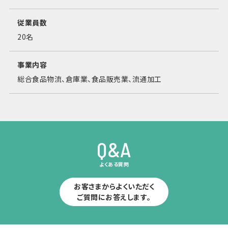
従業員数
20名
事業内容
総合食品物流、倉庫業、食品販売業、流通加工
Q&A
よくある質問
お客さまからよくいただく
ご質問にお答えします。