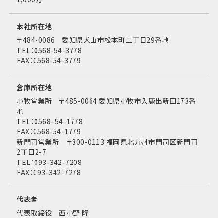
本社所在地
〒484-0086 愛知県犬山市松本町二丁目29番地
TEL：0568-54-3778
FAX：0568-54-3779
倉庫所在地
小牧営業所 〒485-0064 愛知県小牧市入鹿出新田173番
地
TEL：0568–54-1778
FAX：0568-54-1779
新門司営業所 〒800-0113 福岡県北九州市門司区新門司
2丁目2-7
TEL：093-342-7208
FAX：093-342-7278
代表者
代表取締役 西小野 隆