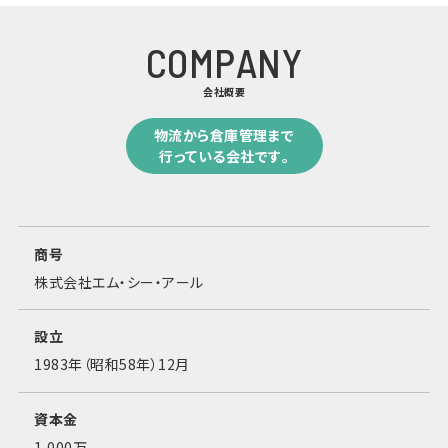
COMPANY
会社概要
物流から倉庫管理まで
行っている会社です。
商号
株式会社エム・シー・アール
設立
1983年（昭和58年）12月
資本金
1,000万