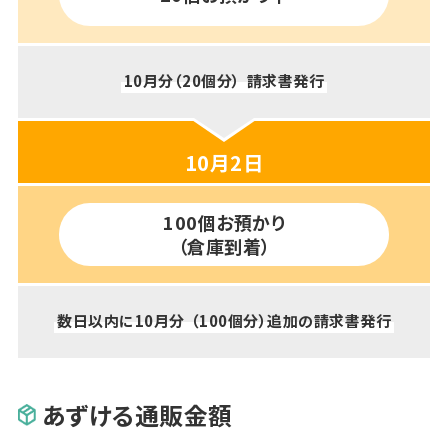
10月分（20個分）
請求書発行
10月2日
100個お預かり
（倉庫到着）
数日以内に10月分
（100個分）追加の請求書発行
あずける通販金額