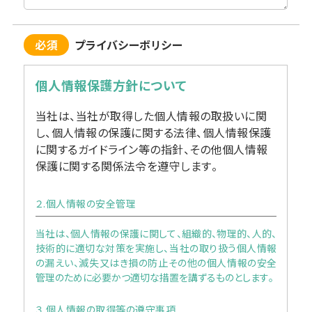
必須
プライバシーボリシー
個人情報保護方針について
当社は、当社が取得した個人情報の取扱いに関
し、個人情報の保護に関する法律、個人情報保護
に関するガイドライン等の指針、その他個人情報
保護に関する関係法令を遵守します。
２.個人情報の安全管理
当社は、個人情報の保護に関して、組織的、物理的、人的、
技術的に適切な対策を実施し、当社の取り扱う個人情報
の漏えい、滅失又はき損の防止その他の個人情報の安全
管理のために必要かつ適切な措置を講ずるものとします。
３.個人情報の取得等の遵守事項