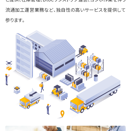
流通加工運営業務など、独自性の高いサービスを提供して
参ります。