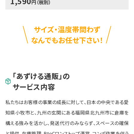
1,590
円（税別）
サイズ・温度帯問わず
なんでもお任せ下さい！
「あずける通販」の
サービス内容
私たちはお客様の事業の成長に対して、日本の中央である愛
知県小牧市と、九州の玄関にある福岡県北九州市に倉庫を
構える強みを活かし、発送代行のみならず、スペースの確保
と提供、在庫管理、BtoCワンストップ運営、コンポ作業を伴う